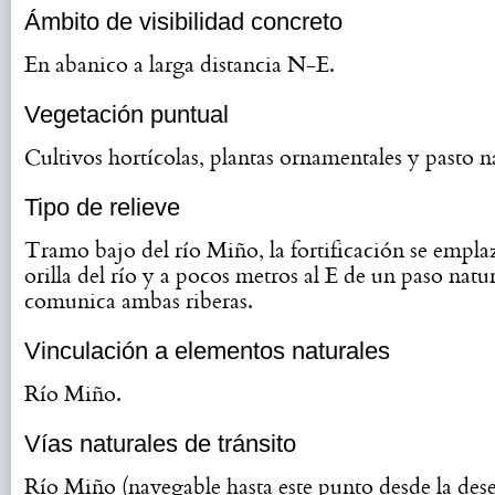
Ámbito de visibilidad concreto
En abanico a larga distancia N-E.
Vegetación puntual
Cultivos hortícolas, plantas ornamentales y pasto na
Tipo de relieve
Tramo bajo del río Miño, la fortificación se emplaz
orilla del río y a pocos metros al E de un paso natu
comunica ambas riberas.
Vinculación a elementos naturales
Río Miño.
Vías naturales de tránsito
Río Miño (navegable hasta este punto desde la de