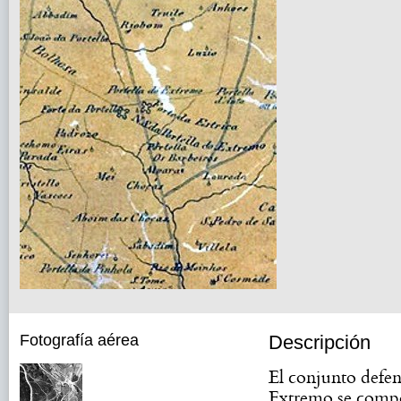
Fotografía aérea
Descripción
El conjunto defen
Extremo se comp