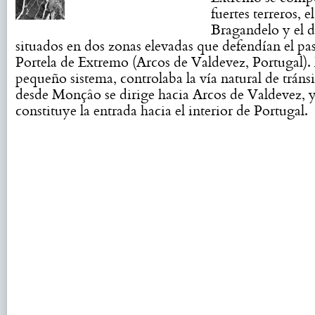
fuertes terreros, e
Bragandelo y el d
situados en dos zonas elevadas que defendían el pas
Portela de Extremo (Arcos de Valdevez, Portugal). 
pequeño sistema, controlaba la vía natural de tráns
desde Monçâo se dirige hacia Arcos de Valdevez, 
constituye la entrada hacia el interior de Portugal.