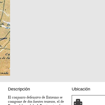
Descripción
Ubicación
El conjunto defensivo de Extremo se
compone de dos fuertes terreros, el de