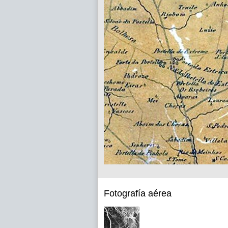
Fotografía aérea