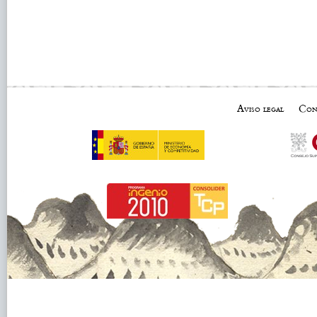
Aviso legal
Con