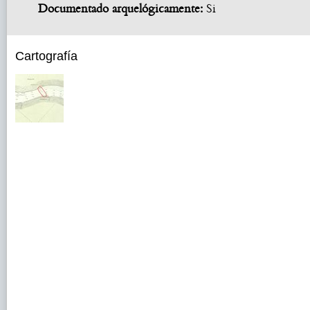
Documentado arquelógicamente:
Si
Cartografía