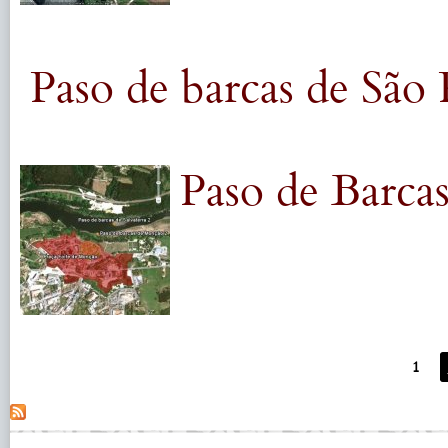
Paso de barcas de São
Paso de Barcas
1
Pages