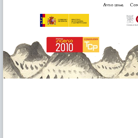
Aviso legal
Con