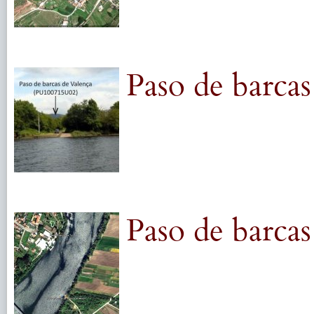
Paso de barca
Paso de barcas