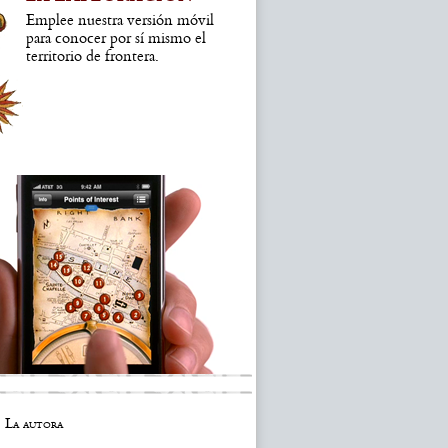
Emplee nuestra versión móvil
para conocer por sí mismo el
territorio de frontera.
La autora