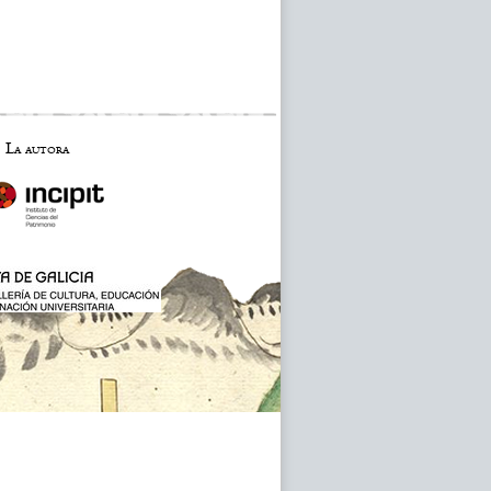
La autora