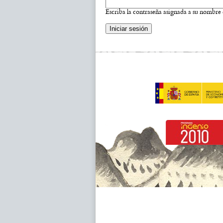
Escriba la contraseña asignada a su nombre 