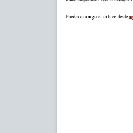
Puedes descargar el archivo desde
aq