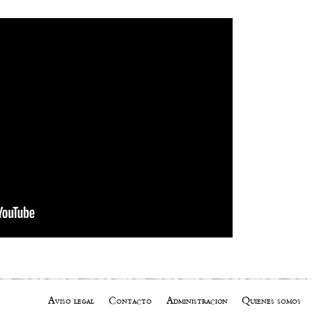
Aviso legal
Contacto
Administración
Quienes somos