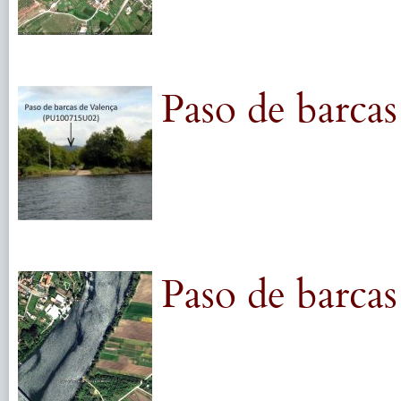
Paso de barca
Paso de barcas