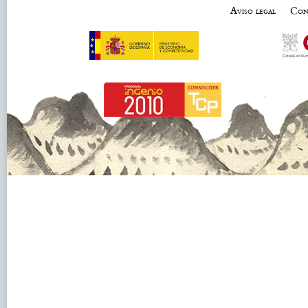
Aviso legal
Con