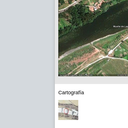
Cartografía