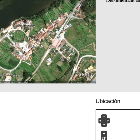
Documentado ar
Ubicación