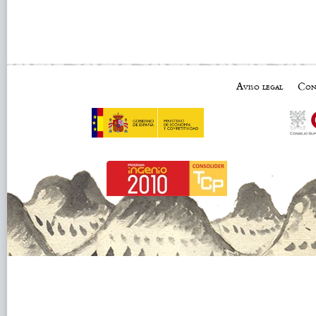
Aviso legal
Con