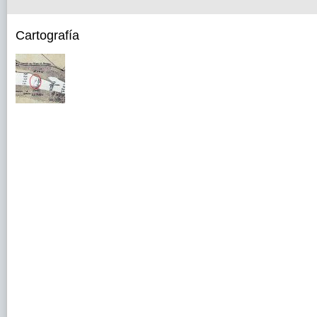
Cartografía