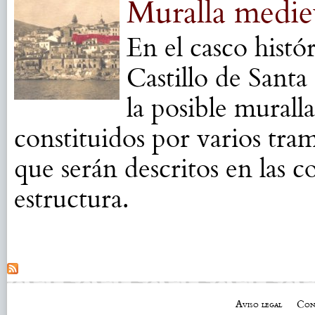
Muralla medie
En el casco hist
Castillo de Santa
la posible muralla
constituidos por varios tra
que serán descritos en las c
estructura.
Aviso legal
Con