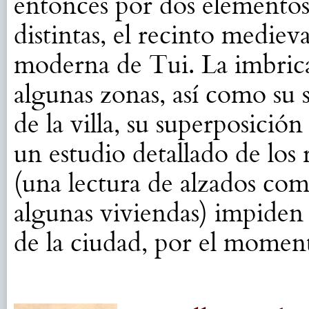
entonces por dos elemento
distintas, el recinto medieva
moderna de Tui. La imbric
algunas zonas, así como su
de la villa, su superposición
un estudio detallado de los
(una lectura de alzados comp
algunas viviendas) impiden 
de la ciudad, por el momen