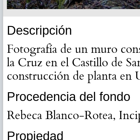
Descripción
Fotografía de un muro const
la Cruz en el Castillo de S
construcción de planta en U
Procedencia del fondo
Rebeca Blanco-Rotea, Inci
Propiedad