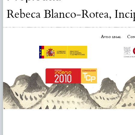
Rebeca Blanco-Rotea, Inci
Aviso legal
Con