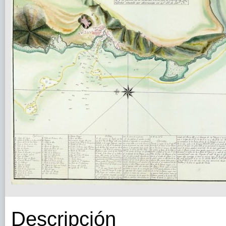
Descripción