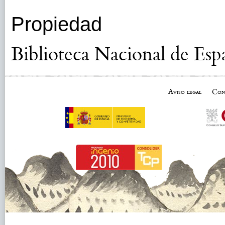
Propiedad
Biblioteca Nacional de Esp
Aviso legal
Con