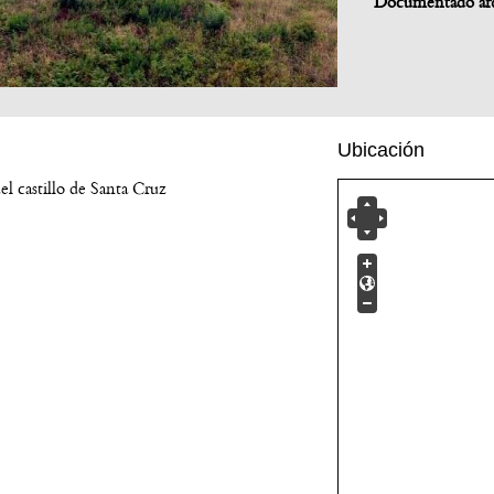
Documentado ar
Ubicación
el castillo de Santa Cruz