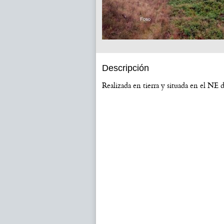
Descripción
Realizada en tierra y situada en el NE d