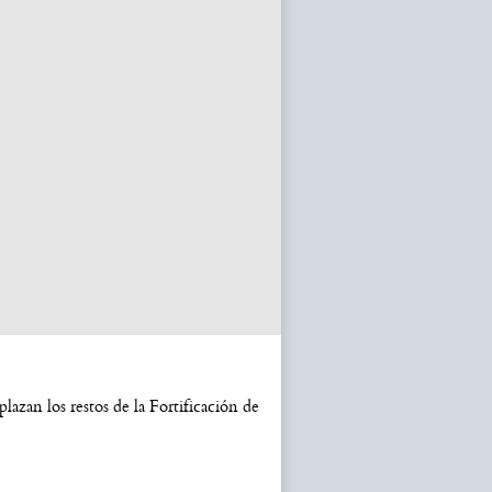
zan los restos de la Fortificación de