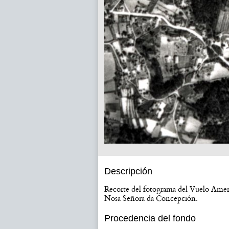
Descripción
Recorte del fotograma del Vuelo Ameri
Nosa Señora da Concepción.
Procedencia del fondo