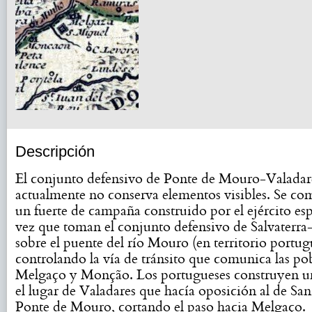
Descripción
El conjunto defensivo de Ponte de Mouro-Valadar
actualmente no conserva elementos visibles. Se c
un fuerte de campaña construido por el ejército es
vez que toman el conjunto defensivo de Salvaterr
sobre el puente del río Mouro (en territorio portug
controlando la vía de tránsito que comunica las po
Melgaço y Monção. Los portugueses construyen un
el lugar de Valadares que hacía oposición al de Sa
Ponte de Mouro, cortando el paso hacia Melgaço.