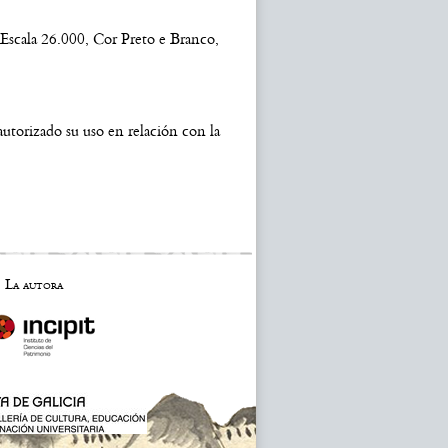
cala 26.000, Cor Preto e Branco,
utorizado su uso en relación con la
La autora