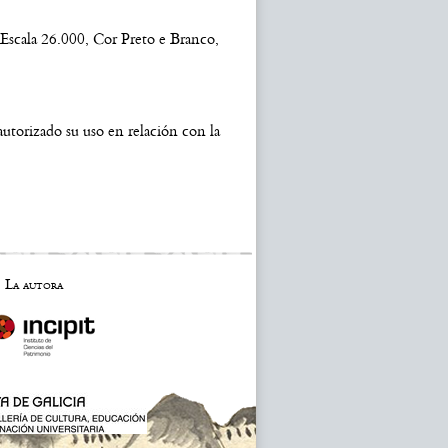
cala 26.000, Cor Preto e Branco,
utorizado su uso en relación con la
La autora