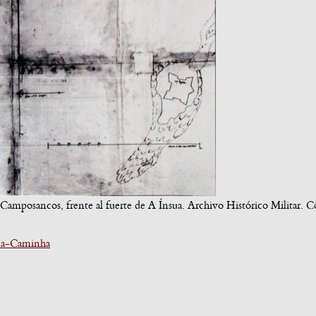
n Camposancos, frente al fuerte de A Ínsua. Archivo Histórico Militar. C
ua-Caminha