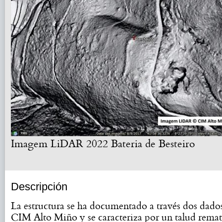
Imagem LiDAR 2022 Bateria de Besteiro
Descripción
La estructura se ha documentado a través dos da
CIM Alto Miño y se caracteriza por un talud rema