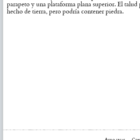
parapeto y una plataforma plana superior. El talud
hecho de tierra, pero podría contener piedra.
Aviso legal
Con