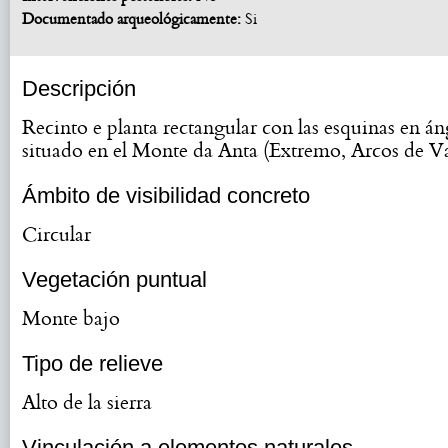
Documentado arqueológicamente:
Si
Descripción
Recinto e planta rectangular con las esquinas en án
situado en el Monte da Anta (Extremo, Arcos de Va
Ámbito de visibilidad concreto
Circular
Vegetación puntual
Monte bajo
Tipo de relieve
Alto de la sierra
Vinculación a elementos naturales