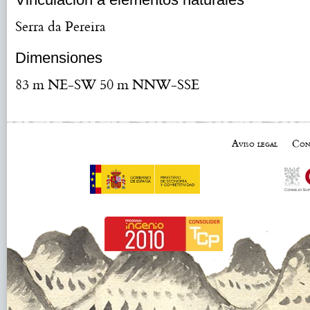
Serra da Pereira
Dimensiones
83 m NE-SW 50 m NNW-SSE
Aviso legal
Con