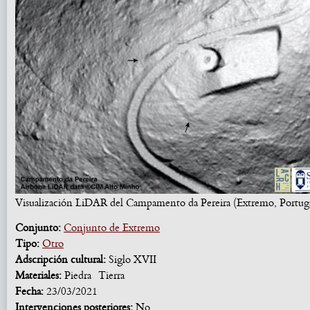
Visualización LiDAR del Campamento da Pereira (Extremo, Portuga
Conjunto:
Conjunto de Extremo
Tipo:
Otro
Adscripción cultural:
Siglo XVII
Materiales:
Piedra
Tierra
Fecha:
23/03/2021
Intervenciones posteriores:
No