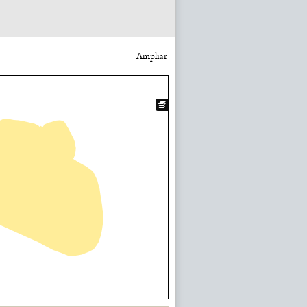
Ampliar