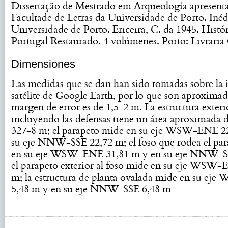
Dissertação de Mestrado em Arqueología apresent
Facultade de Letras da Universidade de Porto. Inéd
Universidade de Porto. Ericeira, C. da 1945. Histó
Portugal Restaurado. 4 volúmenes. Porto: Livraria 
Dimensiones
Las medidas que se dan han sido tomadas sobre la
satélite de Google Earth, por lo que son aproximad
margen de error es de 1,5-2 m. La estructura exteri
incluyendo las defensas tiene un área aproximada 
327-8 m; el parapeto mide en su eje WSW-ENE 2
su eje NNW-SSE 22,72 m; el foso que rodea el pa
en su eje WSW-ENE 31,81 m y en su eje NNW-S
el parapeto exterior al foso mide en su eje WSW-
m; la estructura de planta ovalada mide en su e
5,48 m y en su eje NNW-SSE 6,48 m