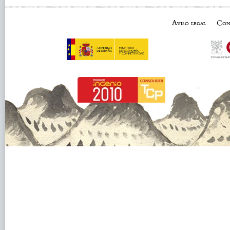
Aviso legal
Con