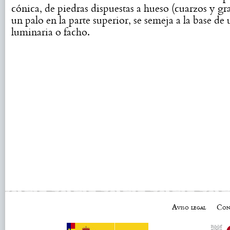
cónica, de piedras dispuestas a hueso (cuarzos y gr
un palo en la parte superior, se semeja a la base de
luminaria o facho.
Aviso legal
Con