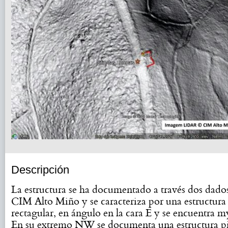
Descripción
La estructura se ha documentado a través dos da
CIM Alto Miño y se caracteriza por una estructura
rectagular, en ángulo en la cara E y se encuentra m
En su extremo NW se documenta una estructura p