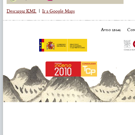
Descargar KML
|
Ir a Google Maps
Aviso legal
Con