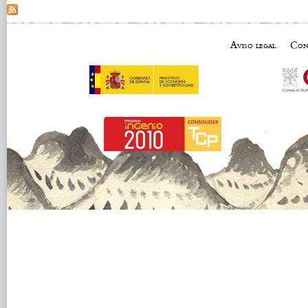
Aviso legal
Con