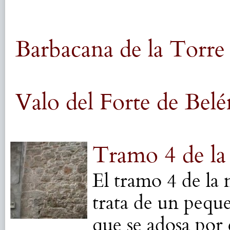
Barbacana de la Torre
Valo del Forte de Bel
Tramo 4 de la
El tramo 4 de la m
trata de un pequ
que se adosa por 