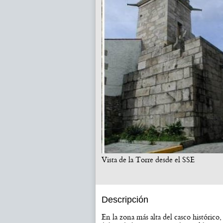
Vista de la Torre desde el SSE
Descripción
En la zona más alta del casco históric