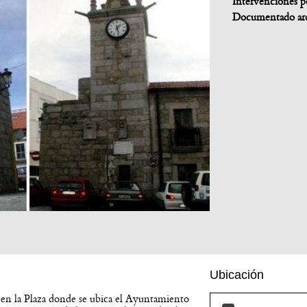
Intervenciones p
Documentado ar
Ubicación
o, en la Plaza donde se ubica el Ayuntamiento