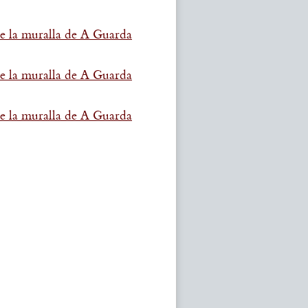
e la muralla de A Guarda
e la muralla de A Guarda
e la muralla de A Guarda