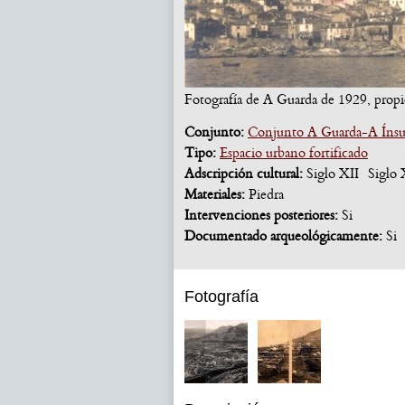
Fotografía de A Guarda de 1929, propi
Conjunto:
Conjunto A Guarda-A Íns
Tipo:
Espacio urbano fortificado
Adscripción cultural:
Siglo XII
Siglo
Materiales:
Piedra
Intervenciones posteriores:
Si
Documentado arqueológicamente:
Si
Fotografía