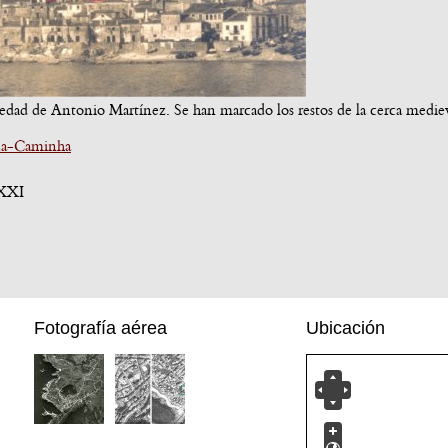
edad de Antonio Martínez. Se han marcado los restos de la cerca medie
ua-Caminha
 XXI
Fotografía aérea
Ubicación