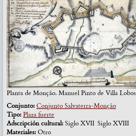
Planta de Monção. Manuel Pinto de Villa Lobos
Conjunto:
Conjunto Salvaterra-Monção
Tipo:
Plaza fuerte
Adscripción cultural:
Siglo XVII
Siglo XVIII
Materiales:
Otro