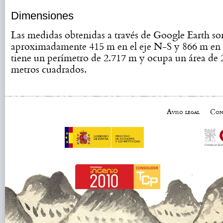
Dimensiones
Las medidas obtenidas a través de Google Earth so
aproximadamente 415 m en el eje N-S y 866 m en 
tiene un perímetro de 2.717 m y ocupa un área de 
metros cuadrados.
Aviso legal
Con