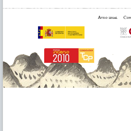
Aviso legal
Con