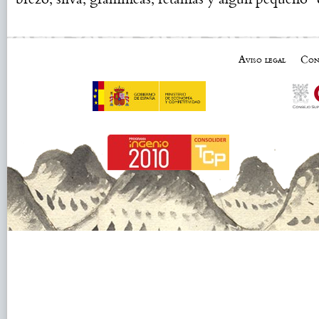
Aviso legal
Con