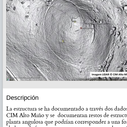
Descripción
La estructura se ha documentado a través dos da
CIM Alto Miño y se documentan restos de estruct
planta angulosa que podrían corresponder a una for