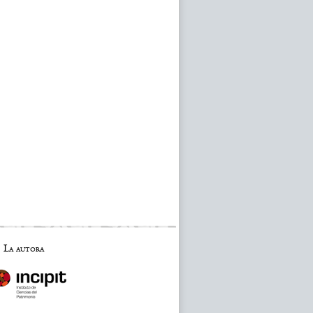
La autora