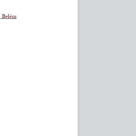
e Belém